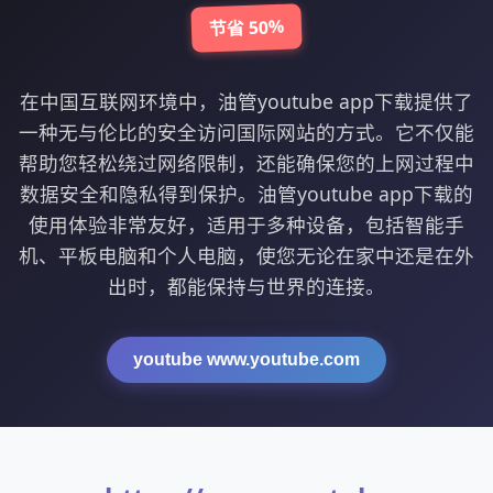
节省 50%
在中国互联网环境中，油管youtube app下载提供了
一种无与伦比的安全访问国际网站的方式。它不仅能
帮助您轻松绕过网络限制，还能确保您的上网过程中
数据安全和隐私得到保护。油管youtube app下载的
使用体验非常友好，适用于多种设备，包括智能手
机、平板电脑和个人电脑，使您无论在家中还是在外
出时，都能保持与世界的连接。
youtube www.youtube.com