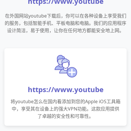
https://www.youtube
在外国网站youtube下载后，你可以在各种设备上享受我们
的服务，包括智能手机、平板电脑和电脑。我们的应用程序
设计简洁，易于使用，让你在任何地方都能安全地上网。
https://www.youtube
将youtube怎么在国内看添加到您的Apple iOS工具箱
中，享受其在设备上的强大VPN功能。这款应用提供
了卓越的安全性和可靠性。