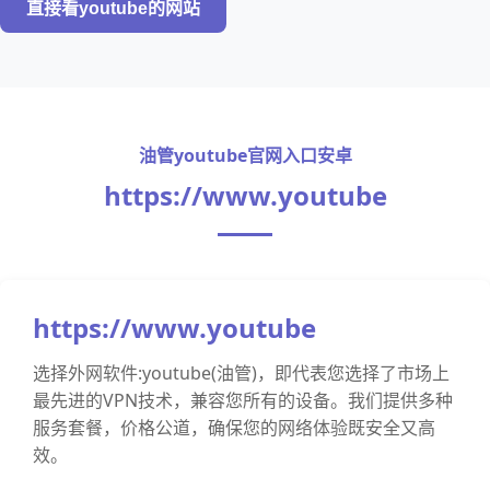
直接看youtube的网站
油管youtube官网入口安卓
https://www.youtube
https://www.youtube
选择外网软件:youtube(油管)，即代表您选择了市场上
最先进的VPN技术，兼容您所有的设备。我们提供多种
服务套餐，价格公道，确保您的网络体验既安全又高
效。