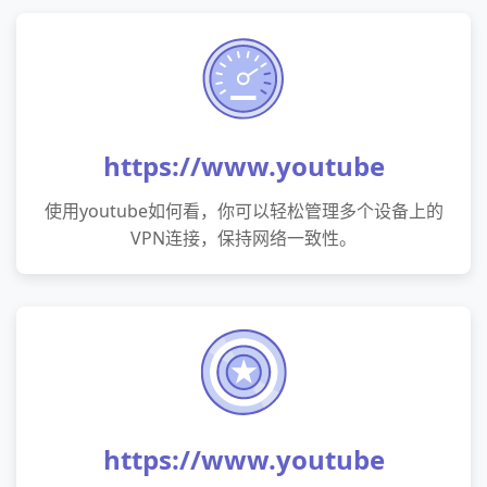
https://www.youtube
使用youtube如何看，你可以轻松管理多个设备上的
VPN连接，保持网络一致性。
https://www.youtube