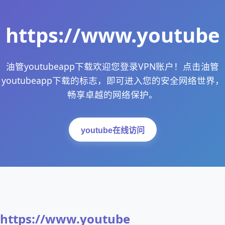
https://www.youtube
油管youtubeapp下载欢迎您登录VPN账户！点击油管
youtubeapp下载的标志，即可进入您的安全网络世界，
畅享卓越的网络保护。
youtube在线访问
https://www.youtube