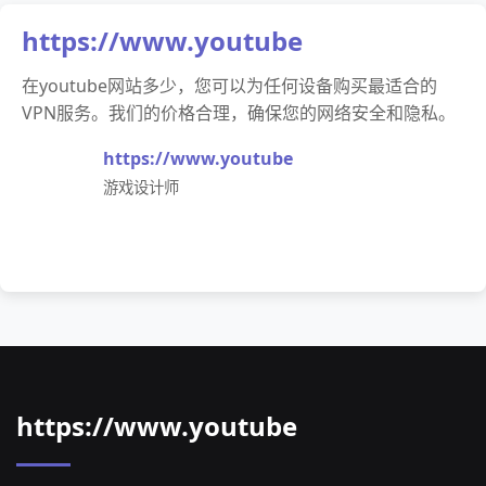
https://www.youtube
在youtube网站多少，您可以为任何设备购买最适合的
VPN服务。我们的价格合理，确保您的网络安全和隐私。
https://www.youtube
游戏设计师
https://www.youtube