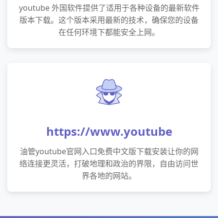
youtube 外国软件提供了适用于各种设备的最新软件
版本下载。这个版本采用最新的技术，确保您的设备
在任何环境下都能安全上网。
https://www.youtube
油管youtube官网入口免费中文版下载安装让你的网
络连接更灵活，打破地理和政治的界限，自由访问世
界各地的网站。