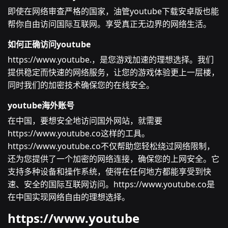
即使在网络审查严格的国家，油管youtube下载安卓版也能
帮你自由访问国际互联网。享受真正无边界的网络生活。
如何正确访问youtube
https://www.youtube.，是您游戏加速的理想选择。我们
提供稳定而快速的网络服务，让您的游戏体验更上一层楼，
同时我们的加密技术确保您的在线安全。
youtube海外账号
在中国，要想安全地访问国外网站，就需要
https://www.youtube.co这样的工具。
https://www.youtube.co不仅帮助您轻松绕过网络限制，
还为您提供了一个加密的网络连接，确保您的上网安全。它
支持多种设备和操作系统，使得在任何地方都能享受到快
速、安全的国际互联网访问。https://www.youtube.co是
在中国实现网络自由的理想选择。
https://www.youtube