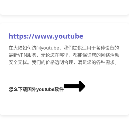
https://www.youtube
在大陆如何访问youtube，我们提供适用于各种设备的
最新VPN服务，无论您在哪里，都能保证您的网络活动
安全无忧。我们的价格透明合理，满足您的各种需求。
怎么下载国外youtube软件