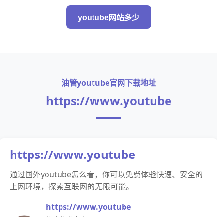
youtube网站多少
油管youtube官网下载地址
https://www.youtube
https://www.youtube
通过国外youtube怎么看，你可以免费体验快速、安全的
上网环境，探索互联网的无限可能。
https://www.youtube