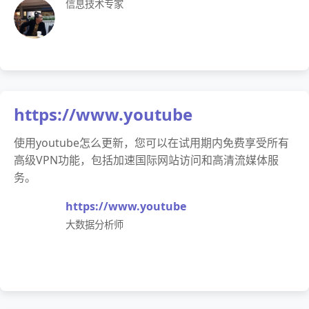
信息技术专家
https://www.youtube
使用youtube怎么更新，您可以在试用期内免费享受所有
高级VPN功能，包括加速国际网站访问和高清流媒体服
务。
https://www.youtube
大数据分析师