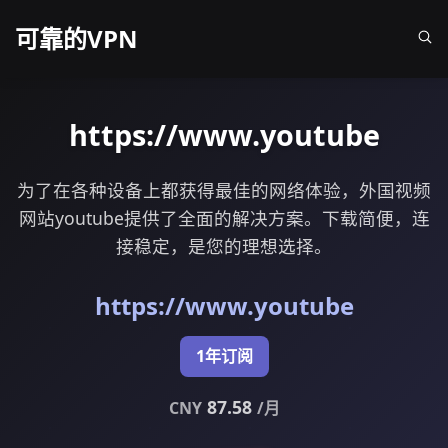
可靠的VPN
https://www.youtube
为了在各种设备上都获得最佳的网络体验，外国视频
网站youtube提供了全面的解决方案。下载简便，连
接稳定，是您的理想选择。
https://www.youtube
1年订阅
87.58
CNY
/月