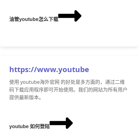
油管youtube怎么下载
https://www.youtube
使用 youtube海外官网 的好处是多方面的，通过二维
码下载应用程序即可开始使用。我们的网站为所有用户
提供最新版本。
youtube 如何登陆