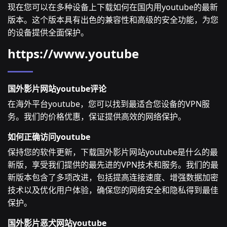
现在您可以在多种设备上下载如何在国内用youtube的最新
版本。这个版本具有出色的兼容性和高级的安全功能，为您
的设备提供全面保护。
https://www.youtube
国外影片网站youtube评论
在海外平台youtube，您可以找到最适合您设备的VPN服
务。我们的价格优惠，保证提供高效的网络保护。
如何正确访问youtube
保持您的软件更新，下载国外影片网站youtube是什么的最
新版，享受我们提供的最先进的VPN技术和服务。我们的最
新版本包含了多项改进，包括提高连接速度、增强数据加密
技术以及优化用户体验，确保您的网络安全和隐私得到最佳
保护。
国外影片恶犬网站youtube